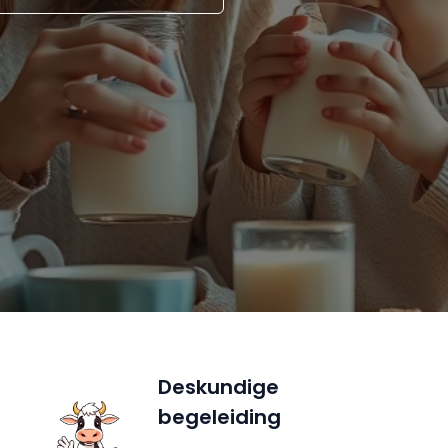
Deskundige
begeleiding