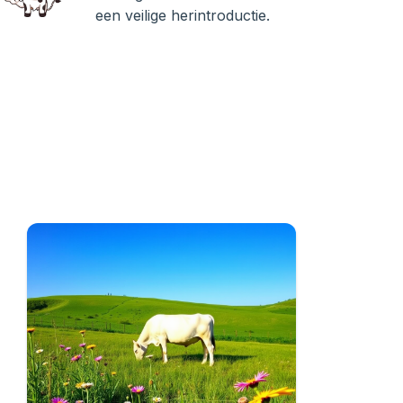
een veilige herintroductie.