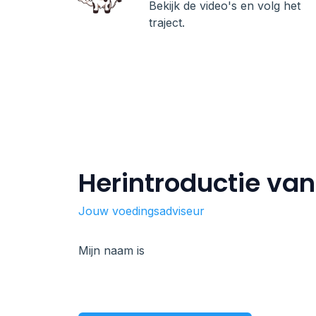
Bekijk de video's en volg het
traject.
Herintroductie va
Jouw voedingsadviseur
Mijn naam is