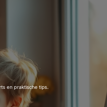
ts en praktische tips.