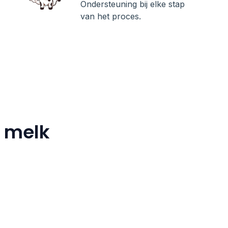
Ondersteuning bij elke stap
van het proces.
n melk