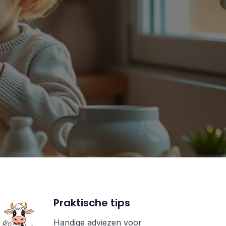
Praktische tips
Handige adviezen voor