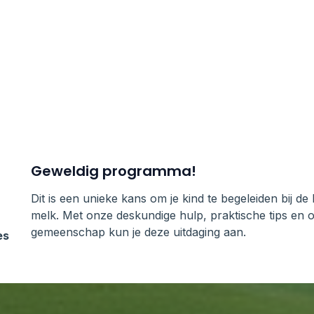
Geweldig programma!
Dit is een unieke kans om je kind te begeleiden bij de
melk. Met onze deskundige hulp, praktische tips en
gemeenschap kun je deze uitdaging aan.
es